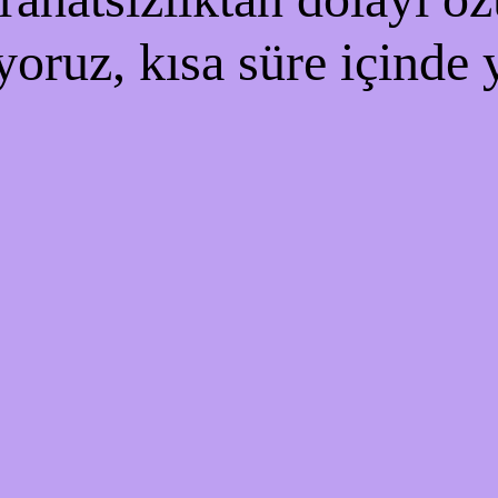
yoruz, kısa süre içinde