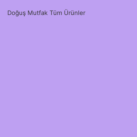
Doğuş Mutfak Tüm Ürünler