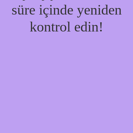
süre içinde yeniden
kontrol edin!