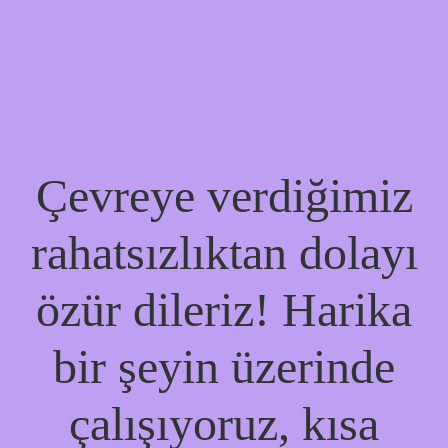
Çevreye verdiğimiz
rahatsızlıktan dolayı
özür dileriz! Harika
bir şeyin üzerinde
çalışıyoruz, kısa